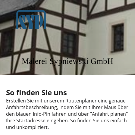
Malerei Sypniewski GmbH
So finden Sie uns
Erstellen Sie mit unserem Routenplaner eine genaue
Anfahrtsbeschreibung, indem Sie mit Ihrer Maus über
den blauen Info-Pin fahren und über "Anfahrt planen"
Ihre Startadresse eingeben. So finden Sie uns einfach
und unkompliziert.